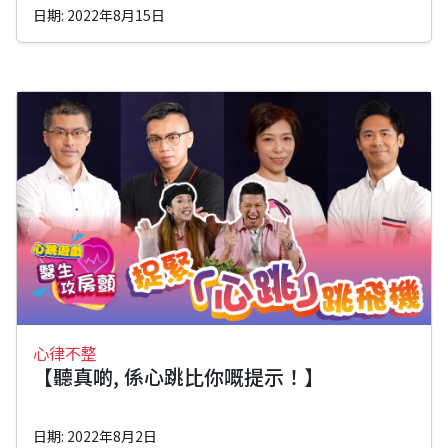
日期: 2022年8月15日
心律不整
【聽真啲, 係心跳比你嘅提示！】
日期: 2022年8月2日