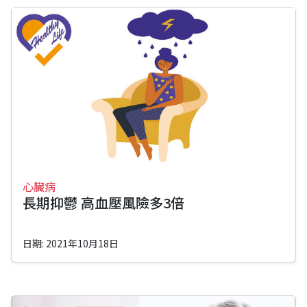
心臟病
長期抑鬱 高血壓風險多3倍
日期: 2021年10月18日