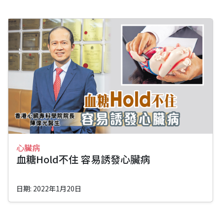
心臟病
血糖Hold不住 容易誘發心臟病
日期: 2022年1月20日