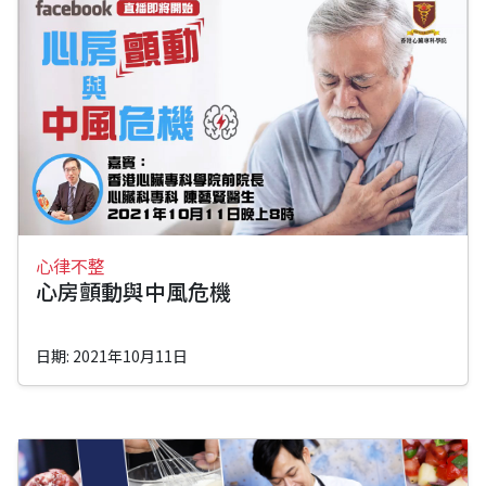
心律不整
心房顫動與中風危機
日期: 2021年10月11日