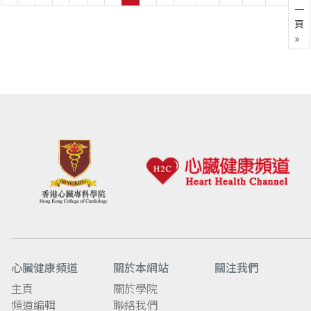
一
頁
»
心臟健康頻道
關於本網站
關注我們
主頁
關於學院
頻道編輯
聯絡我們