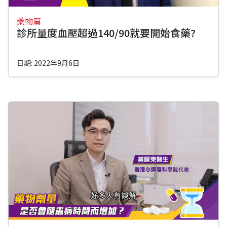
藥物篇
診所量度血壓超過140/90就要開始食藥?
日期: 2022年9月6日