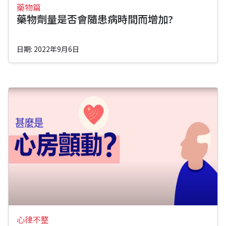
藥物篇
藥物劑量是否會隨患病時間而增加?
日期: 2022年9月6日
心律不整