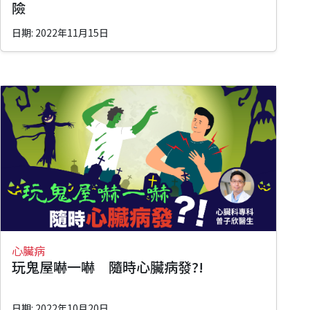
險
日期: 2022年11月15日
心臟病
玩鬼屋嚇一嚇 隨時心臟病發?!
日期: 2022年10月20日