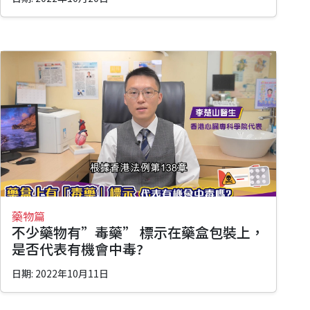
藥物篇
不少藥物有”毒藥” 標示在藥盒包裝上，
是否代表有機會中毒?
日期: 2022年10月11日