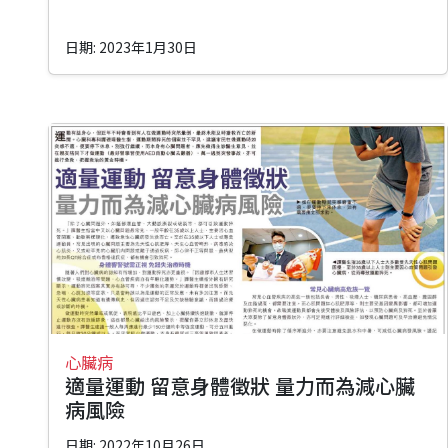
日期: 2023年1月30日
心臟病
適量運動 留意身體徵狀 量力而為減心臟
病風險
日期: 2022年10月26日