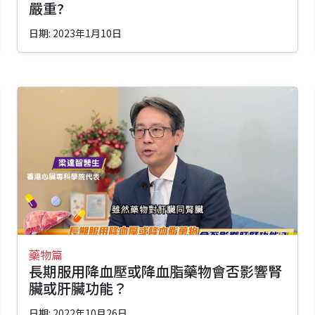
嚴重?
日期: 2023年1月10日
藥物篇
長期服用降血壓或降血脂藥物會否影響腎
臟或肝臟功能？
日期: 2022年10月26日