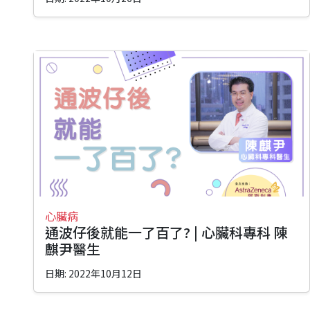
心臟病
通波仔後就能一了百了? | 心臟科專科 陳
麒尹醫生
日期: 2022年10月12日