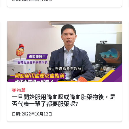
藥物篇
一旦開始服用降血壓或降血脂藥物後，是
否代表一輩子都要服藥呢?
日期: 2022年10月12日