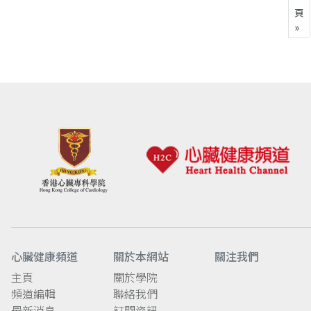
頁
»
心臟健康頻道
關於本網站
關注我們
主頁
關於學院
頻道編輯
聯絡我們
最新消息
訂閱資訊