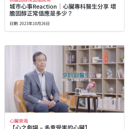
城市心事Reaction｜心臟專科醫生分享 壞
膽固醇正常值應是多少？
日期: 2023年10月26日
心臟衰竭
【心之劇場 – 多重受害的心臟】