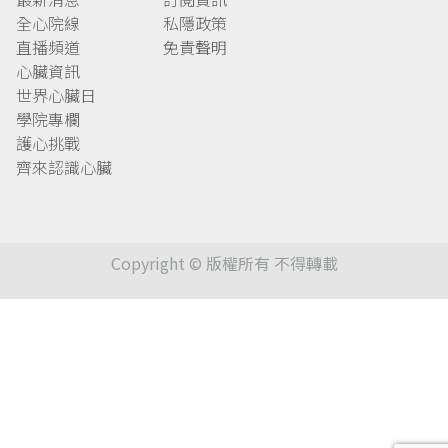
全心院線
私隱政策
直播頻道
免責聲明
心臟資訊
世界心臟日
學院專欄
護心挑戰
齊來認識心臟
Copyright © 版權所有 不得轉載