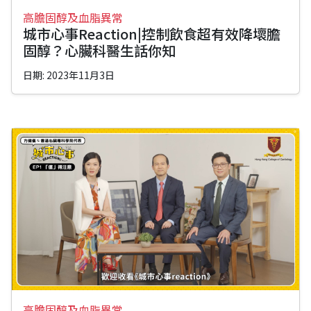
高膽固醇及血脂異常
城市心事Reaction|控制飲食超有效降壞膽
固醇？心臟科醫生話你知
日期: 2023年11月3日
高膽固醇及血脂異常