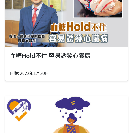
血糖Hold不住 容易誘發心臟病
日期: 2022年1月20日