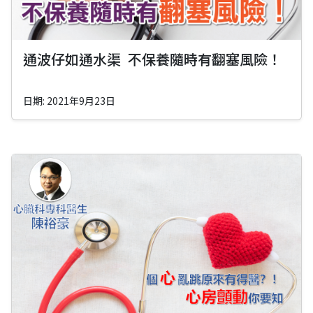
通波仔如通水渠 不保養隨時有翻塞風險！
日期: 2021年9月23日