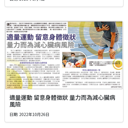
適量運動 留意身體徵狀 量力而為減心臟病
風險
日期: 2022年10月26日