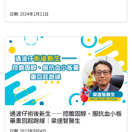
日期: 2024年1月11日
通波仔術後新生——控膽固醇、服抗血小板
藥重回起跑線｜梁達智醫生
日期: 2023年8月4日