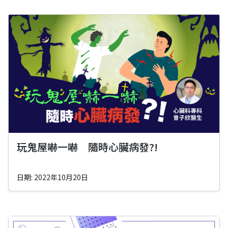
玩鬼屋嚇一嚇 隨時心臟病發?!
日期: 2022年10月20日