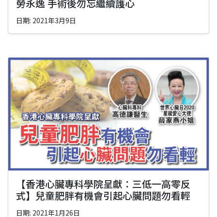
勞永逸 手術後勿忘繼續護心
日期: 2021年3月9日
【香港心臟專科學院呈獻：三低一高零反
式】兒童肥胖有機會引起心臟問題勿看輕
日期: 2021年1月26日