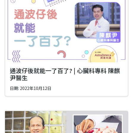
通波仔後就能一了百了? | 心臟科專科 陳麒
尹醫生
日期: 2022年10月12日