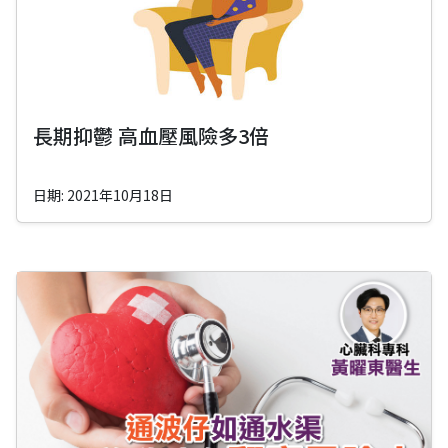
長期抑鬱 高血壓風險多3倍
日期: 2021年10月18日