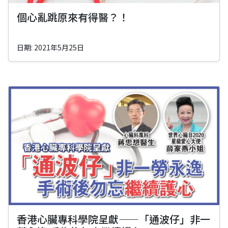
個心亂跳原來有得醫？！
日期: 2021年5月25日
香港心臟專科學院呈獻——「通波仔」非一