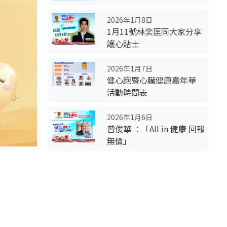
2026年1月8日
1月11號林奕匡同大家分享
護心貼士
2026年1月7日
健心跑暨心臟健康嘉年華
活動時間表
2026年1月6日
曾俊華 ：「All in 健康 回報
無價」