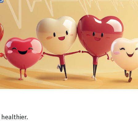
 healthier.