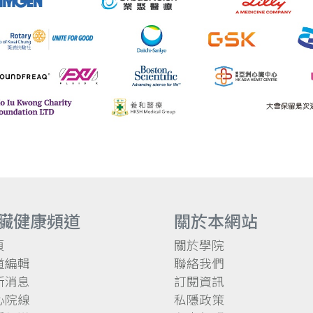
臟健康頻道
關於本網站
頁
關於學院
道編輯
聯絡我們
新消息
訂閱資訊
心院線
私隱政策