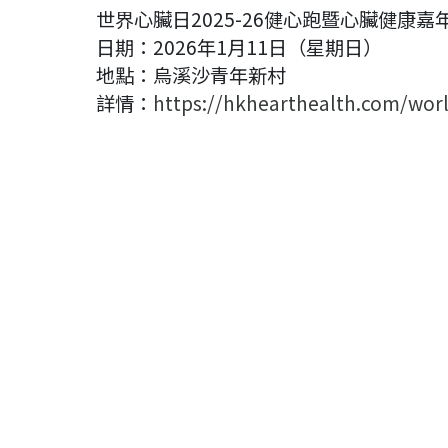
世界心臟日2025-26健心跑暨心臟健康嘉
日期：2026年1月11日（星期日）
地點：烏溪沙青年新村
詳情：
https://hkhearthealth.com/wor