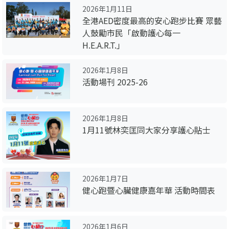
2026年1月11日
全港AED密度最高的安心跑步比賽 眾藝
人鼓勵市民「啟動護心每一
H.E.A.R.T.」
2026年1月8日
活動場刊 2025-26
2026年1月8日
1月11號林奕匡同大家分享護心貼士
2026年1月7日
健心跑暨心臟健康嘉年華 活動時間表
2026年1月6日