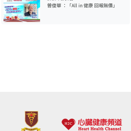
曾俊華 ：「All in 健康 回報無價」