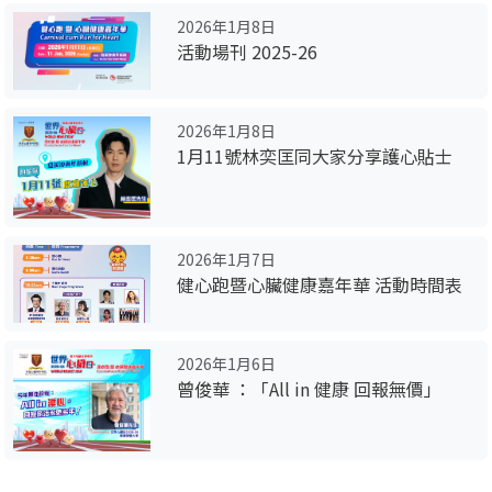
2026年1月8日
活動場刊 2025-26
2026年1月8日
1月11號林奕匡同大家分享護心貼士
2026年1月7日
健心跑暨心臟健康嘉年華 活動時間表
2026年1月6日
曾俊華 ：「All in 健康 回報無價」