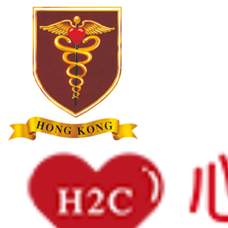
世界心臟日
2026
2025
2024
2023
2022
2021
2020
2019
2018
主頁
世界心臟日
2026
世界心臟日2021「港人心血管疾病風險因素」調查發布會
世界心臟日2021「港人心血管疾病風
險因素」調查發布會
分享:
日期: 2021年10月26日