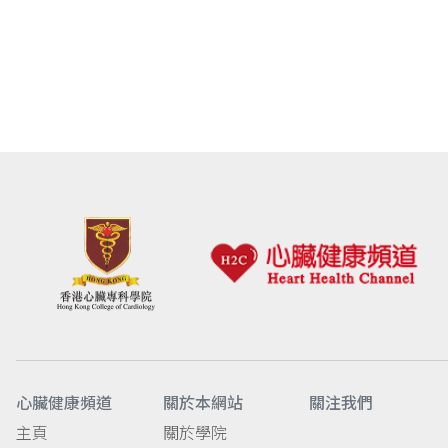
心臟健康頻道
關於本網站
關注我們
主頁
關於學院