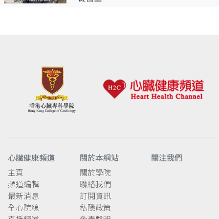
心臟健康頻道
關於本網站
關注我們
主頁
關於學院
頻道編輯
聯絡我們
最新消息
訂閱資訊
全心院線
私隱政策
直播頻道
免責聲明