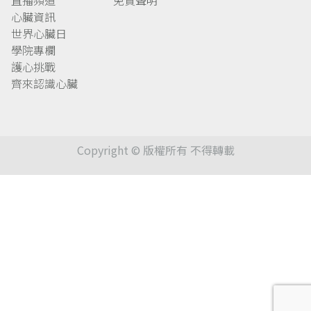
心臟資訊
世界心臟日
學院專欄
護心挑戰
齊來認識心臟
Copyright © 版權所有 不得轉載