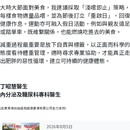
大時大節面對美食，我建議採取「淺嚐即止」策略，
每樣食物適量品嚐，並為節後訂立「重啟日」，回復
健康作息。運動亦可融入假日活動，例如與親友遠足
或踏單車，既維繫關係，也能燃燒吃進去的美食。
減重過程最重要是放下自責與標籤，以正面而科學的
態度看待體重管理，適時尋求專業協助，才能真正走
出肥胖的惡性循環，建立可持續的健康體態。
丁昭慧醫生
內分泌及糖尿科專科醫生
(此教育資訊由諾和諾德香港有限公司全力支持)
2026年8月5日