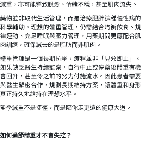
減重，亦可能導致脫髮、情緒不穩，甚至肌肉流失。
藥物並非取代生活管理，而是治療肥胖這種慢性病的
科學輔助。理想的體重管理，仍需結合均衡飲食、規
律運動、充足睡眠與壓力管理，用藥期間更應配合肌
肉訓練，確保減去的是脂肪而非肌肉。
體重管理是一個長期抗爭，療程並非「見效即止」。
如果缺乏醫生持續監察，自行中止或停藥後體重有機
會回升，甚至令之前的努力付諸流水。因此患者需要
與醫生緊密合作，規劃長期維持方案，讓體重和身形
真正持久地維持在理想水平。
醫學減重不是捷徑，而是陪你走更遠的健康大道。
如何過節體重才不會失控？