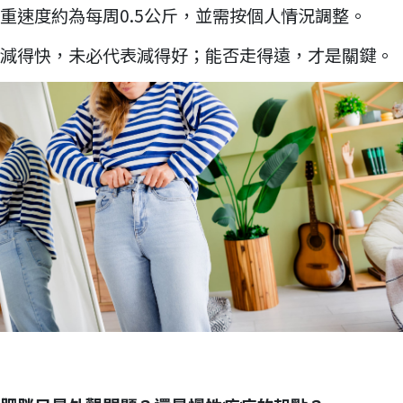
重速度約為每周0.5公斤，並需按個人情況調整。
減得快，未必代表減得好；能否走得遠，才是關鍵。