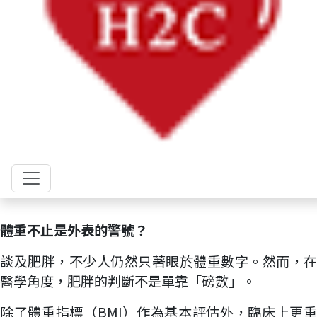
體重不止是外表的警號？
談及肥胖，不少人仍然只著眼於體重數字。然而，在
醫學角度，肥胖的判斷不是單靠「磅數」。
除了體重指標（BMI）作為基本評估外，臨床上更重