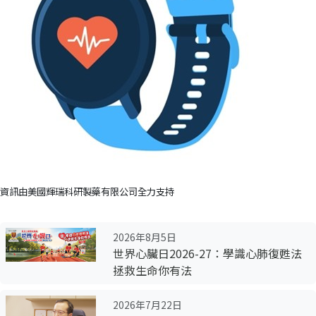
資訊由美國輝瑞科研製藥有限公司全力支持
2026年8月5日
世界心臟日2026-27：學識心肺復甦法
拯救生命你有法
2026年7月22日