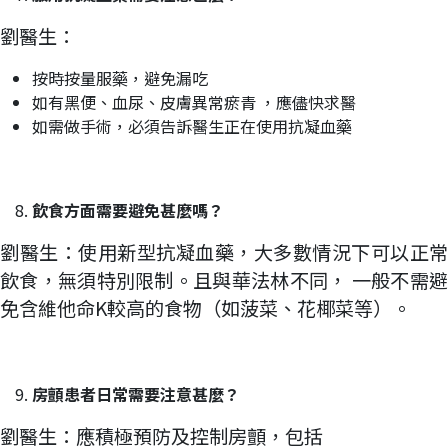
劉醫生：
按時按量服藥，避免漏吃
如有黑便、血尿、皮膚異常瘀青 ，應儘快求醫
如需做手術，必須告訴醫生正在使用抗凝血藥
飲食方面需要避免甚麼嗎？
劉醫生：使用新型抗凝血藥，大多數情況下可以正常
飲食，無須特別限制。且與華法林不同， 一般不需避
免含維他命K較高的食物（如菠菜、花椰菜等）。
房顫患者日常需要注意甚麼？
劉醫生：應積極預防及控制房顫，包括