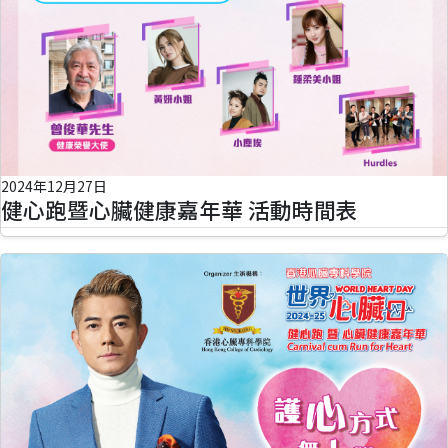
2024年12月27日
健心跑暨心臟健康嘉年華 活動時間表