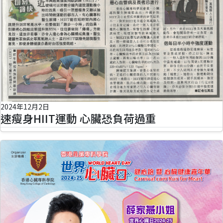
2024年12月2日
速瘦身HIIT運動 心臟恐負荷過重