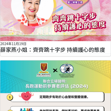
2024年11月19日
薛家燕小姐：齊齊跳十字步 持續護心的態度