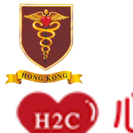
主頁
最新消息
2025年1月5日
活動場刊 2024-25