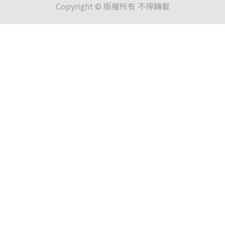
Copyright © 版權所有 不得轉載