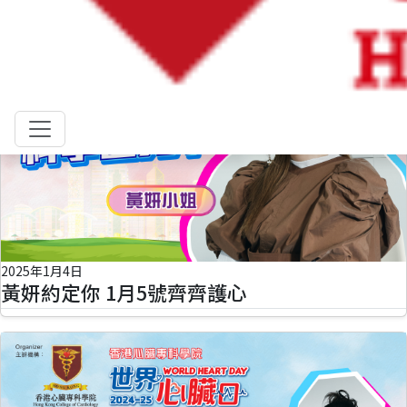
2025年1月4日
黃妍約定你 1月5號齊齊護心