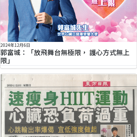
2024年12月6日
郭富城：「放飛舞台無極限， 護心方式無上
限」