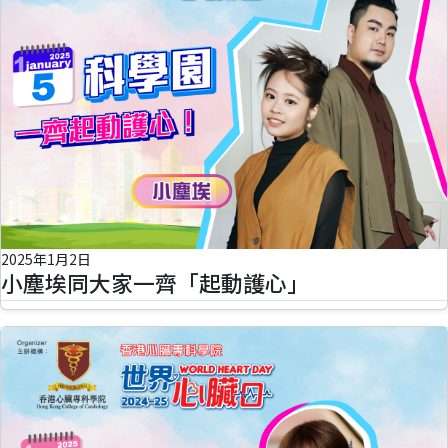
2025年1月2日
小塵埃同大家一齊「起動護心」