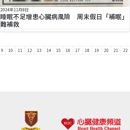
2024年11月8日
睡眠不足增患心臟病風險 周末假日「補眠」
難補救
9
10
11
12
13
14
15
16
17
18
19
20
21
22