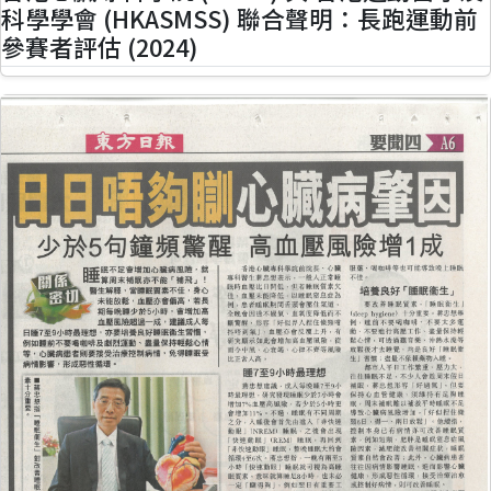
科學學會 (HKASMSS) 聯合聲明：長跑運動前
參賽者評估 (2024)