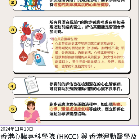
2024年11月13日
香港心臟專科學院 (HKCC) 與 香港運動醫學及