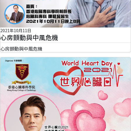
2021年10月11日
心房顫動與中風危機
心房顫動與中風危機