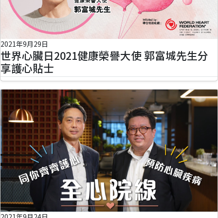
2021年9月29日
世界心臟日2021健康榮譽大使 郭富城先生分
享護心貼士
2021年9月24日