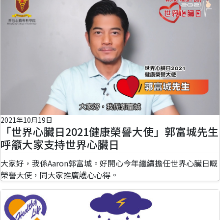
2021年10月19日
「世界心臟日2021健康榮譽大使」郭富城先生
呼籲大家支持世界心臟日
大家好，我係Aaron郭富城。好開心今年繼續擔任世界心臟日嘅
榮譽大使，同大家推廣護心心得。