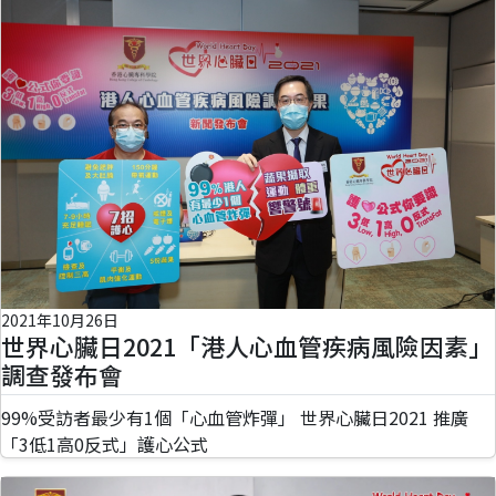
2021年10月26日
世界心臟日2021「港人心血管疾病風險因素」
調查發布會
99%受訪者最少有1個「心血管炸彈」 世界心臟日2021 推廣
「3低1高0反式」護心公式