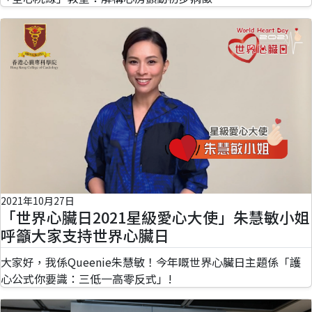
2021年10月27日
「世界心臟日2021星級愛心大使」朱慧敏小姐
呼籲大家支持世界心臟日
大家好，我係Queenie朱慧敏！今年嘅世界心臟日主題係「護
心公式你要識：三低一高零反式」!