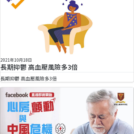
2021年10月18日
長期抑鬱 高血壓風險多3倍
長期抑鬱 高血壓風險多3倍