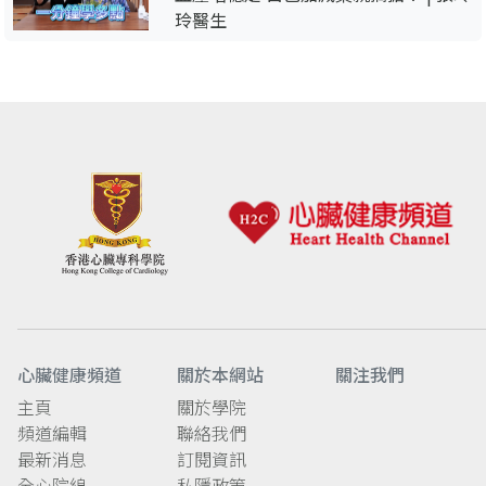
玲醫生
心臟健康頻道
關於本網站
關注我們
主頁
關於學院
頻道編輯
聯絡我們
最新消息
訂閱資訊
全心院線
私隱政策